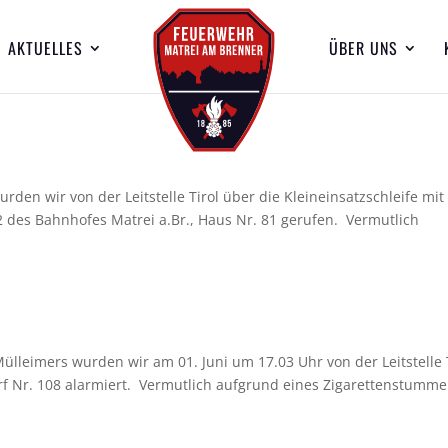
AKTUELLES
ÜBER UNS
rden wir von der Leitstelle Tirol über die Kleineinsatzschleife mit
des Bahnhofes Matrei a.Br., Haus Nr. 81 gerufen. Vermutlich
lleimers wurden wir am 01. Juni um 17.03 Uhr von der Leitstelle 
rf Nr. 108 alarmiert. Vermutlich aufgrund eines Zigarettenstumme