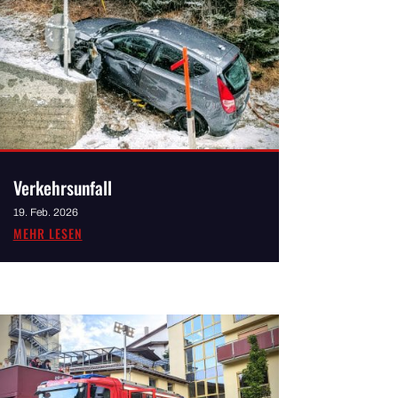
Verkehrsunfall
19. Feb. 2026
MEHR LESEN