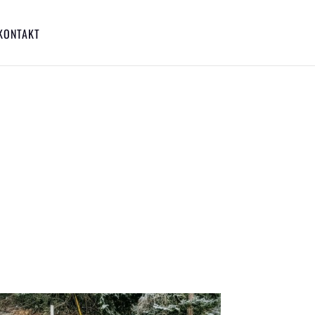
KONTAKT