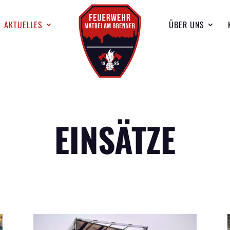
AKTUELLES
ÜBER UNS
EINSÄTZE