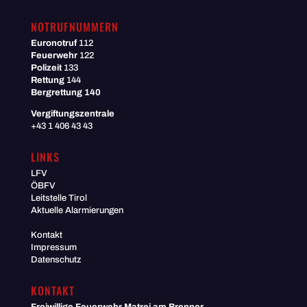
NOTRUFNUMMERN
Euronotruf
112
Feuerwehr
122
Polizeit
133
Rettung
144
Bergrettung 140
Vergiftungszentrale
+43 1 406 43 43
LINKS
LFV
ÖBFV
Leitstelle Tirol
Aktuelle Alarmierungen
Kontakt
Impressum
Datenschutz
KONTAKT